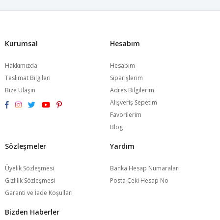
Kurumsal
Hesabım
Hakkımızda
Hesabım
Teslimat Bilgileri
Siparişlerim
Bize Ulaşın
Adres Bilgilerim
Alışveriş Sepetim
Favorilerim
Blog
Sözleşmeler
Yardım
Üyelik Sözleşmesi
Banka Hesap Numaraları
Gizlilik Sözleşmesi
Posta Çeki Hesap No
Garanti ve İade Koşulları
Bizden Haberler