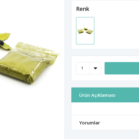
Renk
Ürün Açıklaması
Yorumlar